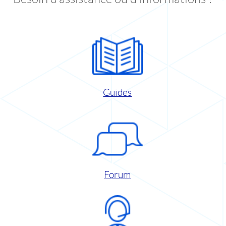
Guides
Forum